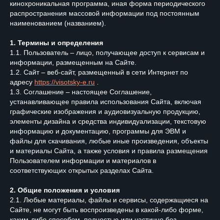
кинохроникальная программа, иная форма периодического
распространения массовой информации под постоянным
наименованием (названием).
1. Термины и определения
1.1. Пользователь – лицо, получающее доступ к сервисам и
информации, размещенным на Сайте.
1.2. Сайт – веб-сайт, размещенный в сети Интернет по
адресу
https://visotsky-e.ru
.
1.3. Соглашение – настоящее Соглашение,
устанавливающее правила использования Сайта, включая
графические изображения и аудиовизуальную продукцию,
элементы дизайна и средства индивидуализации, текстовую
информацию и документацию, программы для ЭВМ и
файлы для скачивания, любые иные произведения, объекты
и материалы Сайта, а также условия и правила размещения
Пользователем информации и материалов в
соответствующих открытых разделах Сайта.
2. Общие положения и условия
2.1. Любые материалы, файлы и сервисы, содержащиеся на
Сайте, не могут быть воспроизведены в какой-либо форме,
каким-либо способом, полностью или частично без