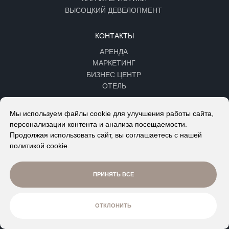
Мы используем файлы cookie для улучшения работы сайта,
персонализации контента и анализа посещаемости.
Продолжая использовать сайт, вы соглашаетесь с нашей
политикой cookie.
ПРИНЯТЬ ВСЕ
ОТКЛОНИТЬ